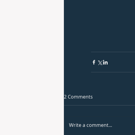
2 Comments
Write a comment...